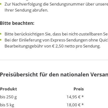
Zur Nachverfolgung die Sendungsnummer über unsere
Ihrer Sendung abrufen.
Bitte beachten:
Bitte berücksichtigen Sie, dass bei nicht-zustellbare
Bei der Einlieferung von Express-Sendungen ohne Quic
Bearbeitungsgebühr von € 2,50 netto pro Sendung.
Preisübersicht für den nationalen Versa
Produkt
Preis
bis 250 g
14,95 € *
bis 5 kg
18,00 € *