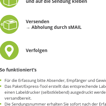
und auf die Sendung kleben
Versenden
→ Abholung durch
sMAIL
Verfolgen
So funktioniert’s
Für die Erfassung bitte Absender, Empfänger und Gewi
Das Paket/Express-Tool erstellt das entsprechende La
einen Labeldrucker (selbstklebend) ausgedruckt werde
versandbereit.
Die Sendungsnummer erhalten Sie sofort nach der Erf