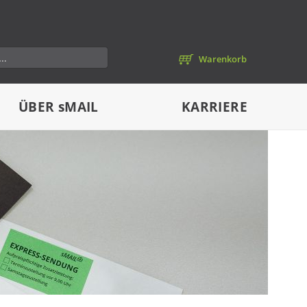
Warenkorb
ÜBER
sMAIL
KARRIERE