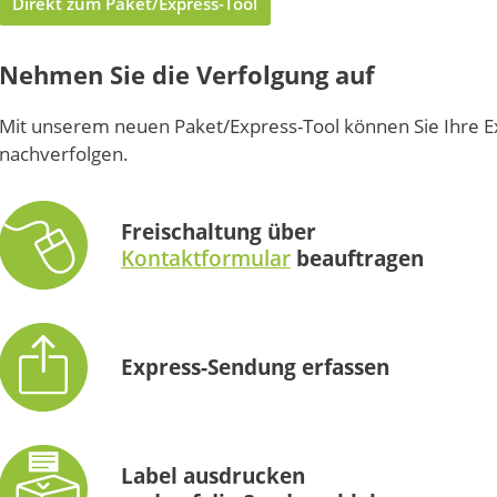
Direkt zum Paket/Express-Tool
Nehmen Sie die Verfolgung auf
Mit unserem neuen Paket/Express-Tool können Sie Ihre Ex
nachverfolgen.
Freischaltung über
Kontaktformular
beauftragen
Express-Sendung erfassen
Label ausdrucken