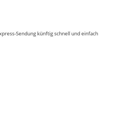
press-Sendung künftig schnell und einfach