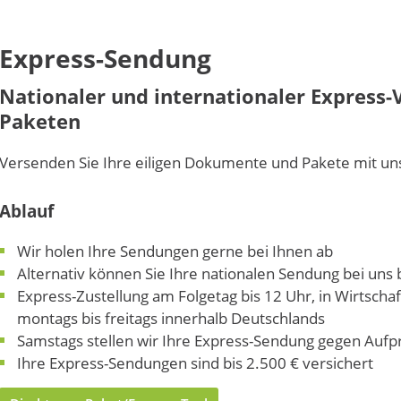
Express-Sendung
Nationaler und internationaler Expres
Paketen
Versenden Sie Ihre eiligen Dokumente und Pakete mit unse
Ablauf
Wir holen Ihre Sendungen gerne bei Ihnen ab
Alternativ können Sie Ihre nationalen Sendung bei uns 
Express-Zustellung am Folgetag bis 12 Uhr, in Wirtschaf
montags bis freitags innerhalb Deutschlands
Samstags stellen wir Ihre Express-Sendung gegen Aufpr
Ihre Express-Sendungen sind bis 2.500 € versichert