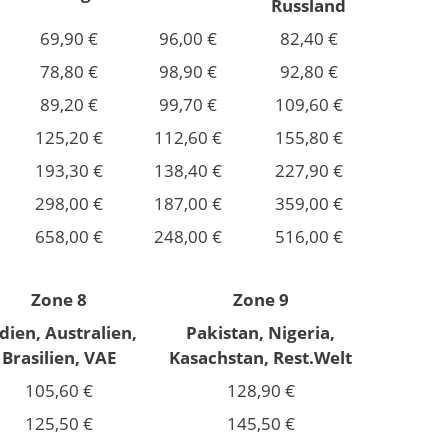
Russland
69,90 €
96,00 €
82,40 €
78,80 €
98,90 €
92,80 €
89,20 €
99,70 €
109,60 €
125,20 €
112,60 €
155,80 €
193,30 €
138,40 €
227,90 €
298,00 €
187,00 €
359,00 €
658,00 €
248,00 €
516,00 €
Zone 8
Zone 9
dien, Australien,
Pakistan, Nigeria,
Brasilien, VAE
Kasachstan, Rest.Welt
105,60 €
128,90 €
125,50 €
145,50 €