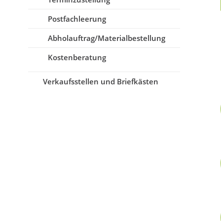
Postfachleerung
Abholauftrag/Materialbestellung
Kostenberatung
Verkaufsstellen und Briefkästen