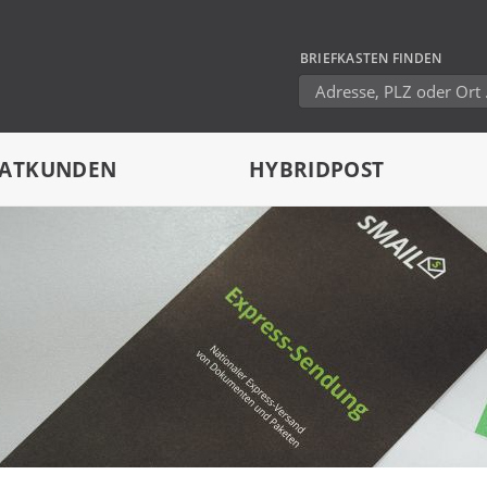
BRIEFKASTEN FINDEN
VATKUNDEN
HYBRIDPOST