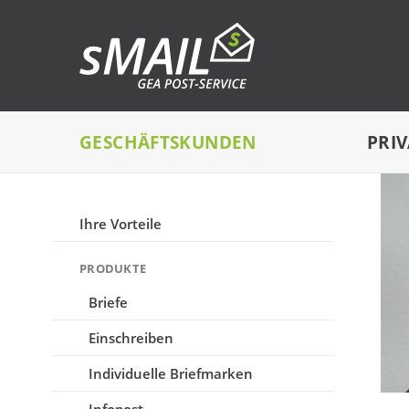
GESCHÄFTSKUNDEN
PRI
Ihre Vorteile
PRODUKTE
Briefe
Einschreiben
Individuelle Briefmarken