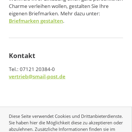
Charme verleihen wollen, gestalten Sie Ihre
eigenen Briefmarken. Mehr dazu unter:
Briefmarken gestalten
.
Kontakt
Tel.: 07121 20384-0
vertrieb@smail-post.de
Diese Seite verwendet Cookies und Drittanbieterdienste.
Sie haben hier die Möglichkeit diese zu akzeptieren oder
abzulehnen. Zusätzliche Informationen finden sie im