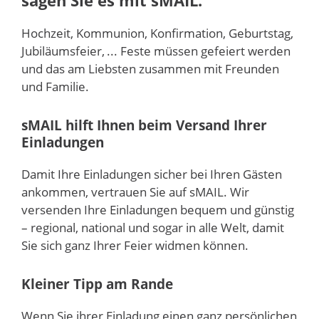
Hochzeit, Kommunion, Konfirmation, Geburtstag,
Jubiläumsfeier, ... Feste müssen gefeiert werden
und das am Liebsten zusammen mit Freunden
und Familie.
sMAIL
hilft Ihnen beim Versand Ihrer
Einladungen
Damit Ihre Einladungen sicher bei Ihren Gästen
ankommen, vertrauen Sie auf
sMAIL
. Wir
versenden Ihre Einladungen bequem und günstig
– regional, national und sogar in alle Welt, damit
Sie sich ganz Ihrer Feier widmen können.
Kleiner Tipp am Rande
Wenn Sie ihrer Einladung einen ganz persönlichen