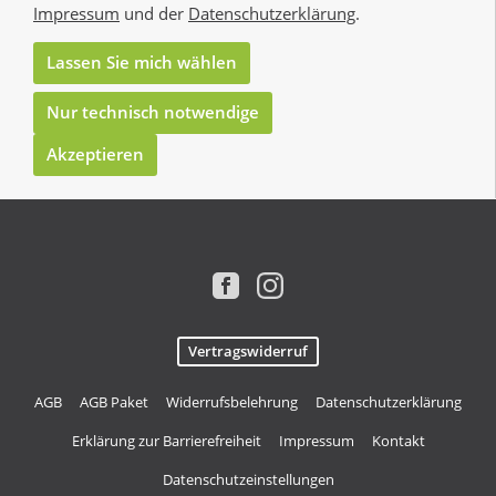
Impressum
und der
Datenschutzerklärung
.
Lassen Sie mich wählen
Nur technisch notwendige
Akzeptieren
Vertragswiderruf
AGB
AGB Paket
Widerrufsbelehrung
Datenschutzerklärung
Erklärung zur Barrierefreiheit
Impressum
Kontakt
Datenschutzeinstellungen