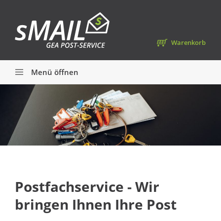
Warenkorb
Menü öffnen
Postfachservice - Wir
bringen Ihnen Ihre Post