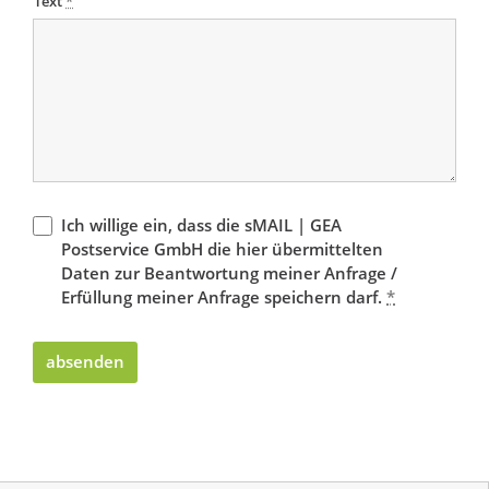
Text
*
Ich willige ein, dass die sMAIL | GEA
Postservice GmbH die hier übermittelten
Daten zur Beantwortung meiner Anfrage /
Erfüllung meiner Anfrage speichern darf.
*
absenden