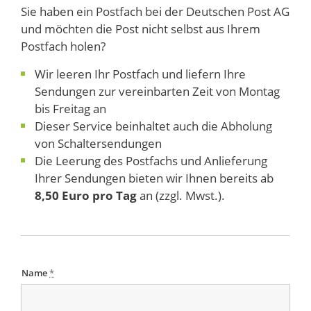
Sie haben ein Postfach bei der Deutschen Post AG
und möchten die Post nicht selbst aus Ihrem
Postfach holen?
Wir leeren Ihr Postfach und liefern Ihre
Sendungen zur vereinbarten Zeit von Montag
bis Freitag an
Dieser Service beinhaltet auch die Abholung
von Schaltersendungen
Die Leerung des Postfachs und Anlieferung
Ihrer Sendungen bieten wir Ihnen bereits ab
8,50 Euro pro Tag
an (zzgl. Mwst.).
Name
*