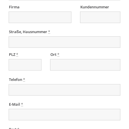
Firma
Kundennummer
Straße, Hausnummer
*
PLZ
*
Ort
*
Telefon
*
E-Mail
*