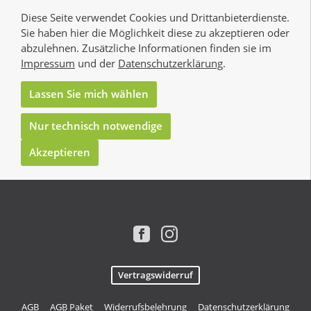
Diese Seite verwendet Cookies und Drittanbieterdienste.
Sie haben hier die Möglichkeit diese zu akzeptieren oder
abzulehnen. Zusätzliche Informationen finden sie im
Impressum
und der
Datenschutzerklärung
.
Lassen Sie mich wählen
Nur technisch notwendige
Akzeptieren
Vertragswiderruf
AGB
AGB Paket
Widerrufsbelehrung
Datenschutzerklärung