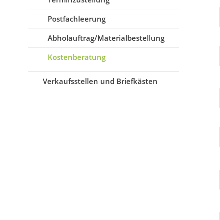
Postfachleerung
Abholauftrag/Materialbestellung
Kostenberatung
Verkaufsstellen und Briefkästen