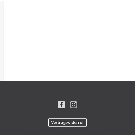
Vertragswiderruf