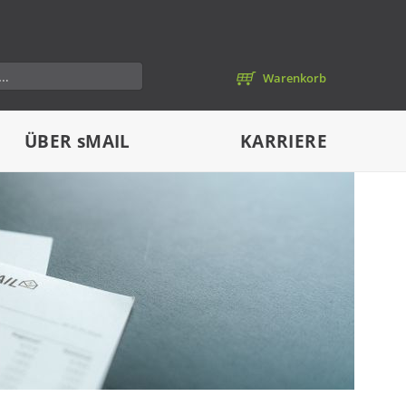
Warenkorb
ÜBER
sMAIL
KARRIERE