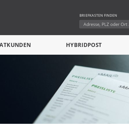
BRIEFKASTEN FINDEN
VATKUNDEN
HYBRIDPOST