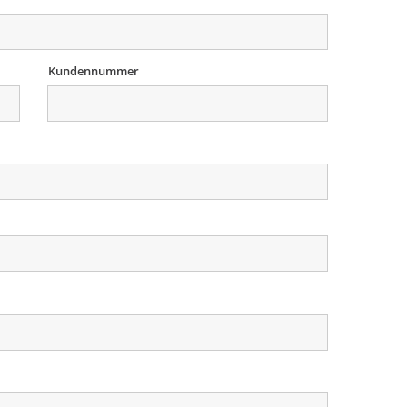
Kundennummer