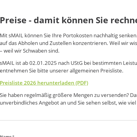
Preise - damit können Sie rechn
Mit
sMAIL
können Sie Ihre Portokosten nachhaltig senke
auf das Abholen und Zustellen konzentrieren. Weil wir wiss
– weil wir Schwaben sind.
sMAIL
ist ab 02.01.2025 nach UStG bei bestimmten Leistu
entnehmen Sie bitte unserer allgemeinen Preisliste.
Preisliste 2026 herunterladen (PDF)
Sie haben regelmäßig größere Mengen zu versenden? Dan
unverbindliches Angebot an und Sie sehen selbst, wie viel
Name
*