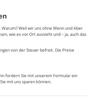
en
n. Warum? Weil wir uns ohne Wenn und Aber
en, wie es vor Ort aussieht und – ja, auch das
ngen von der Steuer befreit. Die Preise
n fordern Sie mit unserem Formular ein
 Sie mit uns sparen können.