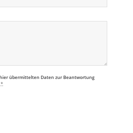
e hier übermittelten Daten zur Beantwortung
.
*