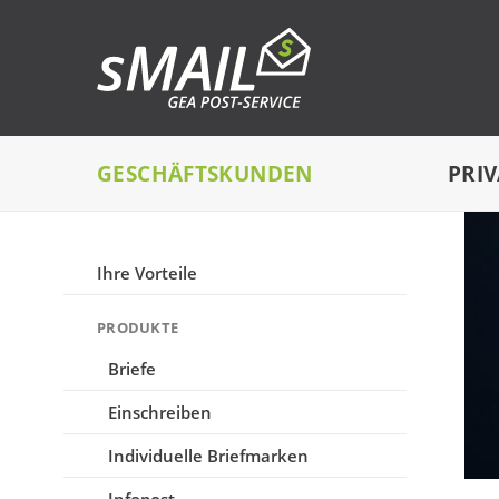
GESCHÄFTSKUNDEN
PRI
Ihre Vorteile
PRODUKTE
Briefe
Einschreiben
Individuelle Briefmarken