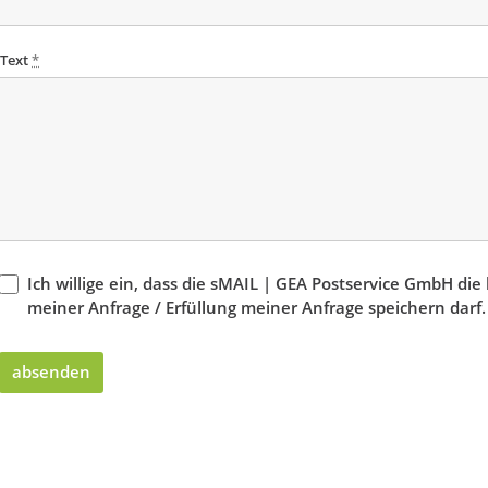
Text
*
Ich willige ein, dass die sMAIL | GEA Postservice GmbH di
meiner Anfrage / Erfüllung meiner Anfrage speichern darf
absenden